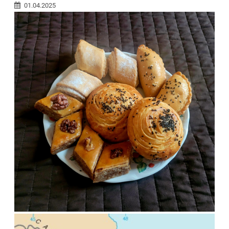
01.04.2025