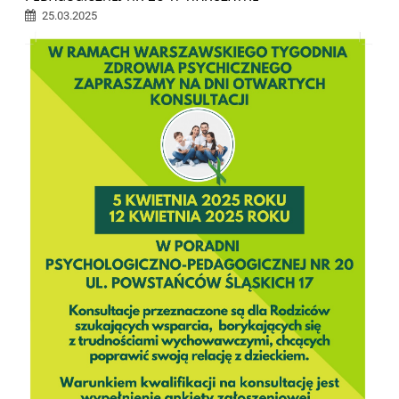
25.03.2025