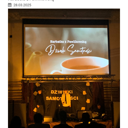
28.03.2025