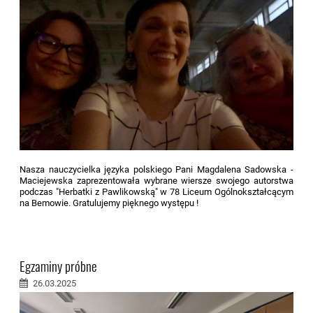
Nasza nauczycielka języka polskiego Pani Magdalena Sadowska -
Maciejewska zaprezentowała wybrane wiersze swojego autorstwa
podczas "Herbatki z Pawlikowską" w 78 Liceum Ogólnokształcącym
na Bemowie. Gratulujemy pięknego występu !
Egzaminy próbne
26.03.2025