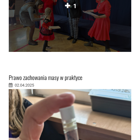
1
Prawo zachowania masy w praktyce
02.04.2025