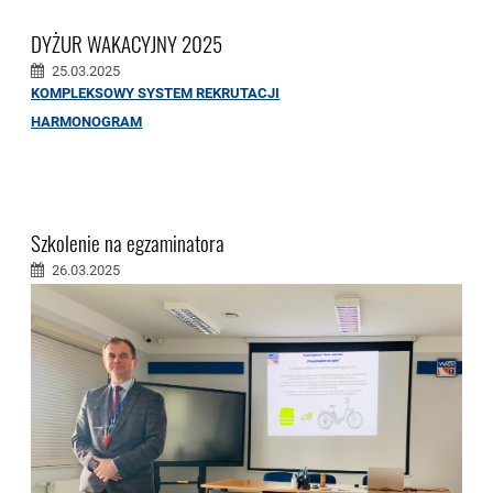
DYŻUR WAKACYJNY 2025
25.03.2025
KOMPLEKSOWY SYSTEM REKRUTACJI
HARMONOGRAM
Szkolenie na egzaminatora
26.03.2025