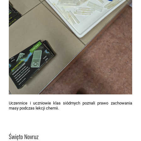
Uczennice i uczniowie klas siódmych poznali prawo zachowania
masy podczas lekcji chemii.
Święto Novruz