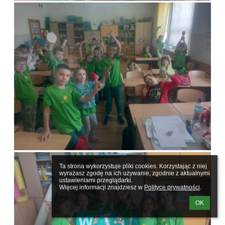
Ta strona wykorzystuje pliki cookies. Korzystając z niej 
wyrażasz zgodę na ich używanie, zgodnie z aktualnymi 
ustawieniami przeglądarki.

Więcej informacji znajdziesz w 
Polityce prywatności
.
OK