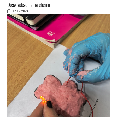
Doświadczenia na chemii
17.12.2024