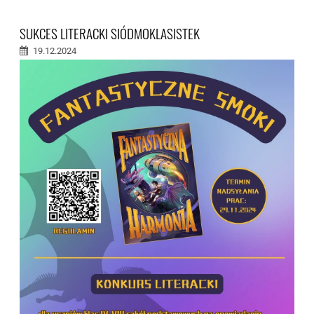
SUKCES LITERACKI SIÓDMOKLASISTEK
19.12.2024