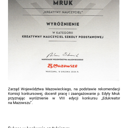
Zarząd Województwa Mazowieckiego, na podstawie rekomendacji
Komisji konkursowej, docenił pracę i zaangażowanie p. Edyty Mruk
przyznając wyróżnienie w VIII edycji konkursu „Edukreator
na Mazowszu”.