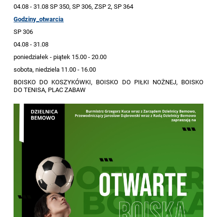
04.08 - 31.08 SP 350, SP 306, ZSP 2, SP 364
Godziny_otwarcia
SP 306
04.08 - 31.08
poniedziałek - piątek 15.00 - 20.00
sobota, niedziela 11.00 - 16.00
BOISKO DO KOSZYKÓWKI, BOISKO DO PIŁKI NOŻNEJ, BOISKO
DO TENISA, PLAC ZABAW