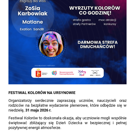
FESTIWAL KOLORÓW NA URSYNOWIE
Organizatorzy serdecznie zapraszają uczniów, nauczycieli oraz
rodziców na bezpłatne wydarzenie plenerowe, które odbędzie się w
niedzielę,
31 maja 2026 r.
Festiwal Kolorów to doskonała okazja, aby uczniowie mogli wspólnie
świętować zbliżający się Dzień Dziecka w bezpiecznej i pełnej
pozytywnej energii atmosferze.