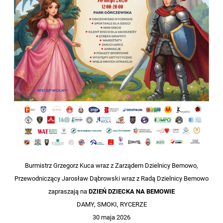
Burmistrz Grzegorz Kuca wraz z Zarządem Dzielnicy Bemowo,
Przewodniczący Jarosław Dąbrowski wraz z Radą Dzielnicy Bemowo
zapraszają na
DZIEŃ DZIECKA NA BEMOWIE
DAMY, SMOKI, RYCERZE
30 maja 2026