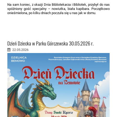
Na sam koniec, z okazji Dnia Bibliotekarza i Bibliotek, przybył do nas
spóźniony gość specjalny – nowiutka, biała kapibara. Początkowo
onieśmielona, po kilku dniach poczuła się u nas jak w domu.
Dzień Dziecka w Parku Górczewska 30.05.2026 r.
22.05.2026