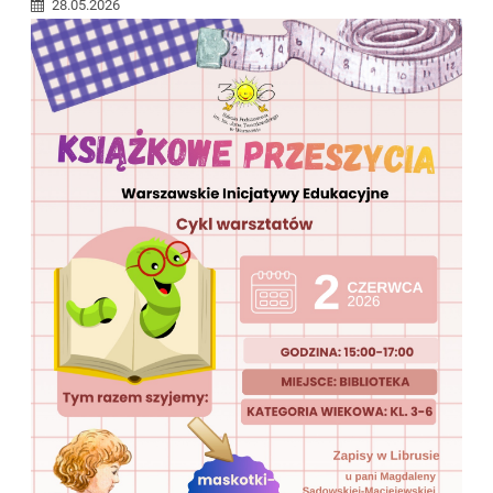
28.05.2026