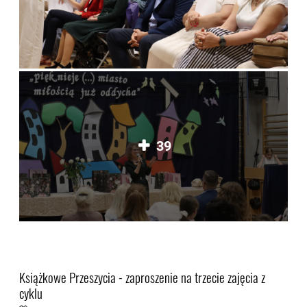
39
Książkowe Przeszycia - zaproszenie na trzecie zajęcia z
cyklu