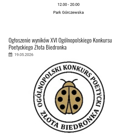
12.00 - 20.00
Park Górczewska
Ogłoszenie wyników XVI Ogólnopolskiego Konkursu
Poetyckiego Złota Biedronka
19.05.2026