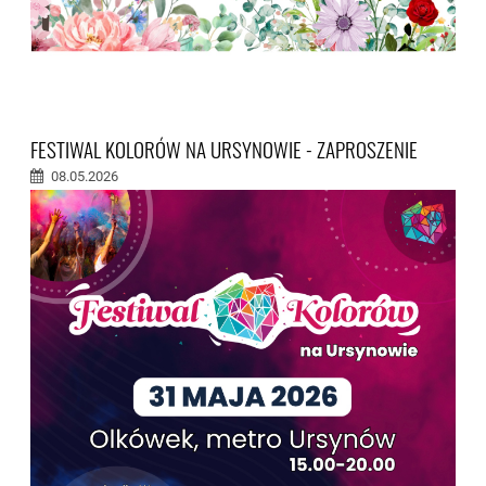
FESTIWAL KOLORÓW NA URSYNOWIE - ZAPROSZENIE
08.05.2026