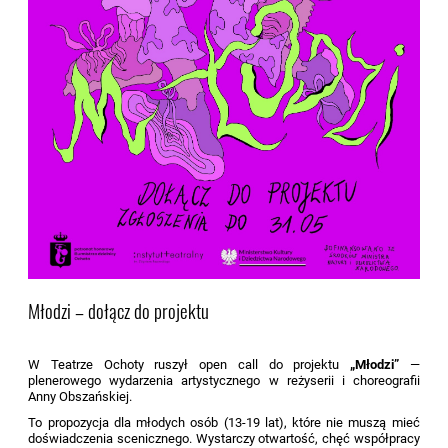
Młodzi – dołącz do projektu
W Teatrze Ochoty ruszył open call do projektu
„Młodzi”
—
plenerowego wydarzenia artystycznego w reżyserii i choreografii
Anny Obszańskiej.
To propozycja dla młodych osób (13-19 lat), które nie muszą mieć
doświadczenia scenicznego. Wystarczy otwartość, chęć współpracy