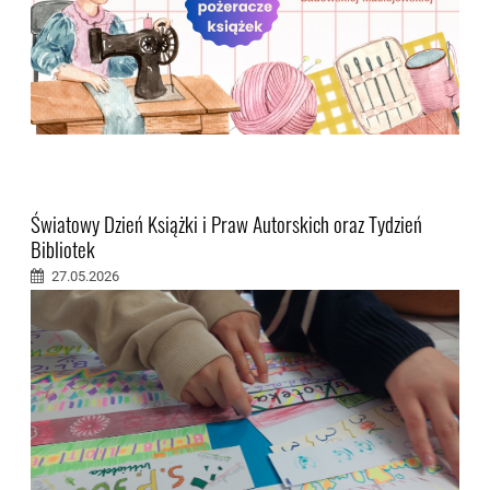
Światowy Dzień Książki i Praw Autorskich oraz Tydzień
Bibliotek
27.05.2026