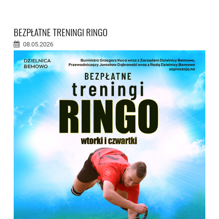
BEZPŁATNE TRENINGI RINGO
08.05.2026