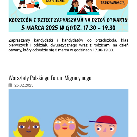
Zapraszamy kandydatki i kandydatów do przedszkola, klas
pierwszych i oddziału dwujęzycznego wraz z rodzicami na dzień
otwarty, który odbędzie się 5 marca w godzinach 17.30-19.30.
Warsztaty Polskiego Forum Migracyjnego
26.02.2025