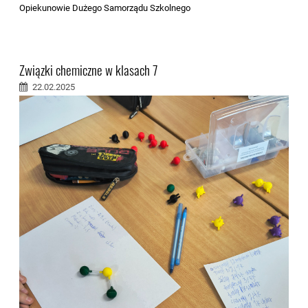
Opiekunowie Dużego Samorządu Szkolnego
Związki chemiczne w klasach 7
22.02.2025