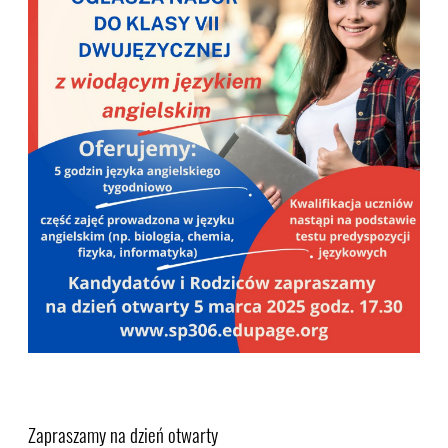
Zapraszamy na dzień otwarty