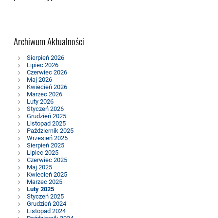
Archiwum Aktualności
Sierpień 2026
Lipiec 2026
Czerwiec 2026
Maj 2026
Kwiecień 2026
Marzec 2026
Luty 2026
Styczeń 2026
Grudzień 2025
Listopad 2025
Październik 2025
Wrzesień 2025
Sierpień 2025
Lipiec 2025
Czerwiec 2025
Maj 2025
Kwiecień 2025
Marzec 2025
Luty 2025
Styczeń 2025
Grudzień 2024
Listopad 2024