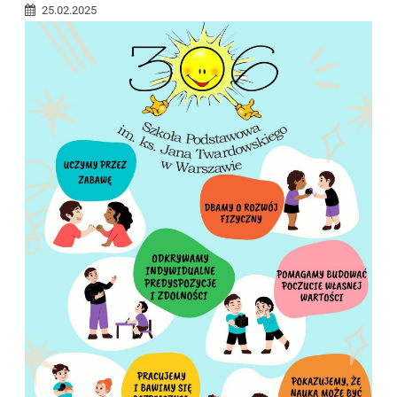
25.02.2025