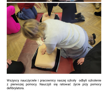
Wszyscy nauczyciele i pracownicy naszej szkoły odbyli szkolenie
z pierwszej pomocy. Nauczyli się ratować życie przy pomocy
defibrylatora.