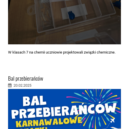
W klasach 7 na chemii uczniowie projektowali związki chemiczne.
Bal przebierańców
20.02.2025