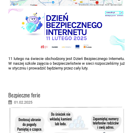
11 lutego na świecie obchodzony jest Dzień Bezpiecznego Internetu.
W naszej szkole zajęcia o bezpieczeństwie w sieci rozpoczeliśmy już
w styczniu i prowadzić będziemy przez cały luty.
Bezpieczne ferie
01.02.2025