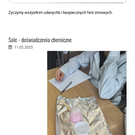
Życzymy wszystkim udanychb i bezpiecznych ferii zimowych.
Sole - doświadczenia chemiczne
11.02.2025