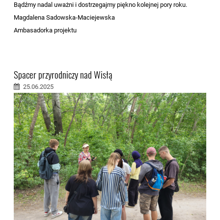
Bądźmy nadal uważni i dostrzegajmy piękno kolejnej pory roku.
Magdalena Sadowska-Maciejewska
Ambasadorka projektu
Spacer przyrodniczy nad Wisłą
25.06.2025