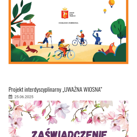
Projekt interdyscyplinarny „UWAŻNA WIOSNA”
25.06.2025