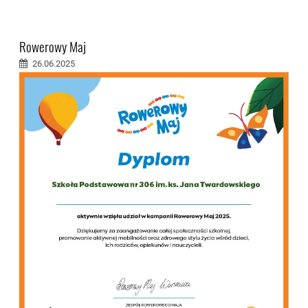
Rowerowy Maj
26.06.2025