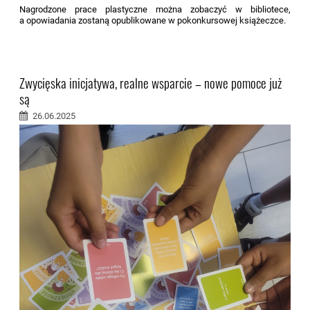
Nagrodzone prace plastyczne można zobaczyć w bibliotece,
a opowiadania zostaną opublikowane w pokonkursowej książeczce.
Zwycięska inicjatywa, realne wsparcie – nowe pomoce już
są
26.06.2025