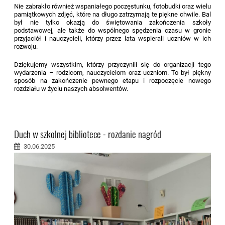
Nie zabrakło również wspaniałego poczęstunku, fotobudki oraz wielu
pamiątkowych zdjęć, które na długo zatrzymają te piękne chwile. Bal
był nie tylko okazją do świętowania zakończenia szkoły
podstawowej, ale także do wspólnego spędzenia czasu w gronie
przyjaciół i nauczycieli, którzy przez lata wspierali uczniów w ich
rozwoju.
Dziękujemy wszystkim, którzy przyczynili się do organizacji tego
wydarzenia – rodzicom, nauczycielom oraz uczniom. To był piękny
sposób na zakończenie pewnego etapu i rozpoczęcie nowego
rozdziału w życiu naszych absolwentów.
Duch w szkolnej bibliotece - rozdanie nagród
30.06.2025