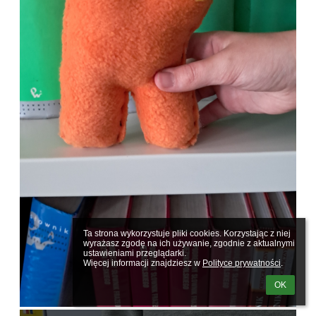
Ta strona wykorzystuje pliki cookies. Korzystając z niej 
wyrażasz zgodę na ich używanie, zgodnie z aktualnymi 
ustawieniami przeglądarki.

Więcej informacji znajdziesz w 
Polityce prywatności
.
OK