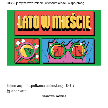
Dziękujemy za zrozumienie, wyrozumiałość i współpracę.
Informacja nt. spotkania autorskiego 13.07
07.07.2026
Szanowni rodzice