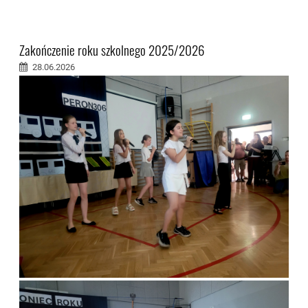
Zakończenie roku szkolnego 2025/2026
28.06.2026