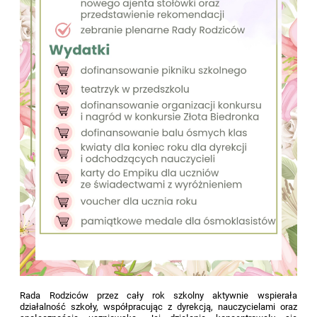
Rada Rodziców przez cały rok szkolny aktywnie wspierała
działalność szkoły, współpracując z dyrekcją, nauczycielami oraz