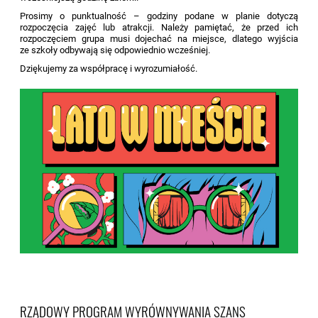
Prosimy o punktualność – godziny podane w planie dotyczą
rozpoczęcia zajęć lub atrakcji. Należy pamiętać, że przed ich
rozpoczęciem grupa musi dojechać na miejsce, dlatego wyjścia
ze szkoły odbywają się odpowiednio wcześniej.
Dziękujemy za współpracę i wyrozumiałość.
RZĄDOWY PROGRAM WYRÓWNYWANIA SZANS