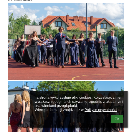
Ta strona wykorzystuje pliki cookies. Korzystając z niej 
wyrażasz zgodę na ich używanie, zgodnie z aktualnymi 
ustawieniami przeglądarki.

Więcej informacji znajdziesz w 
Polityce prywatności
.
OK