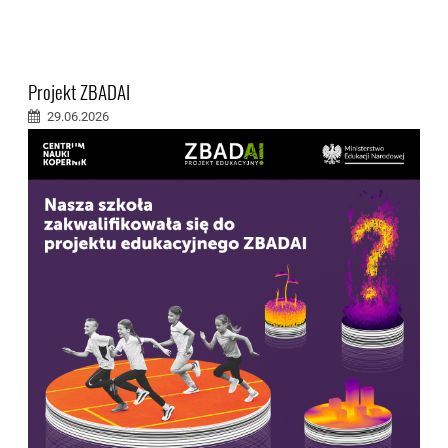
Projekt ZBADAI
29.06.2026