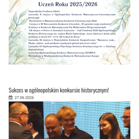
Sukces w ogólnopolskim konkursie historycznym!
27.06.2026