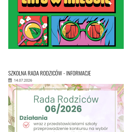
SZKOLNA RADA RODZICÓW - INFORMACJE
14.07.2026