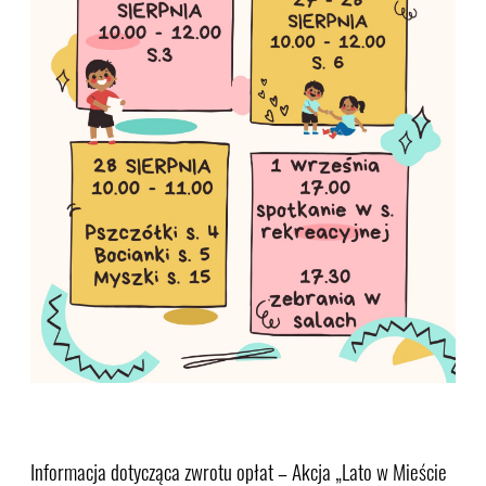
Informacja dotycząca zwrotu opłat – Akcja „Lato w Mieście