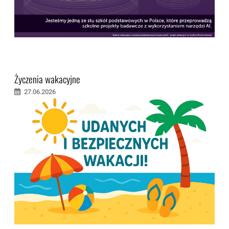
Życzenia wakacyjne
27.06.2026