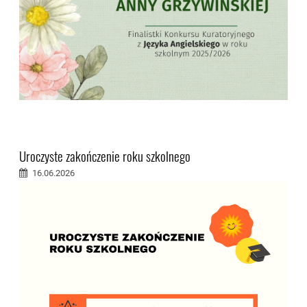
Uroczyste zakończenie roku szkolnego
16.06.2026