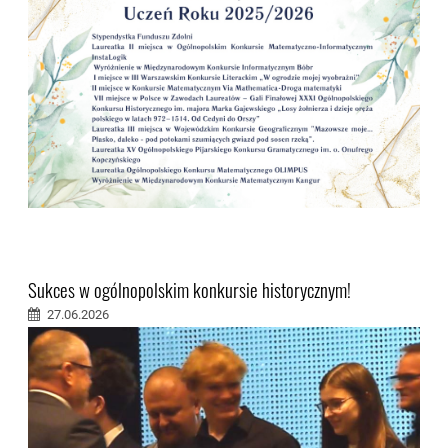
Sukces w ogólnopolskim konkursie historycznym!
27.06.2026