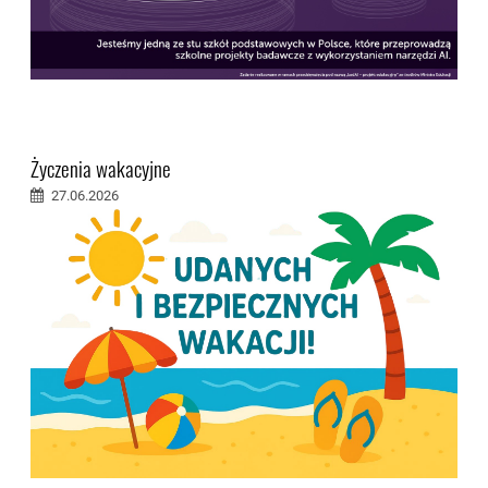
Życzenia wakacyjne
27.06.2026