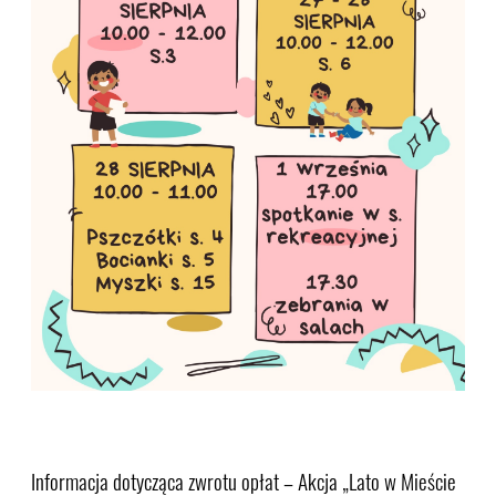
Informacja dotycząca zwrotu opłat – Akcja „Lato w Mieście