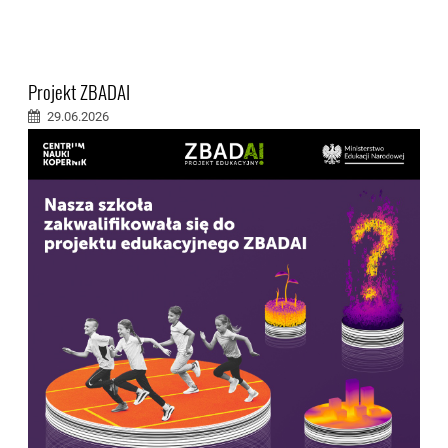
Projekt ZBADAI
29.06.2026