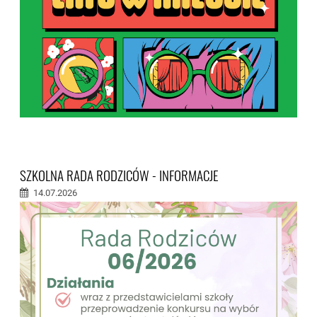
SZKOLNA RADA RODZICÓW - INFORMACJE
14.07.2026