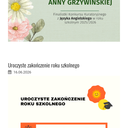
Uroczyste zakończenie roku szkolnego
16.06.2026