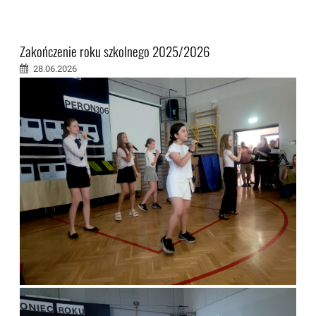
Zakończenie roku szkolnego 2025/2026
28.06.2026