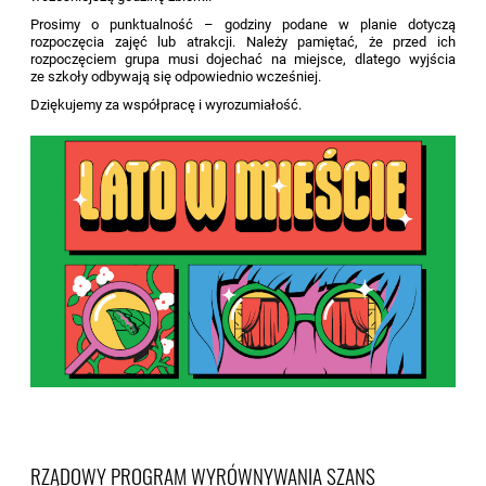
Prosimy o punktualność – godziny podane w planie dotyczą
rozpoczęcia zajęć lub atrakcji. Należy pamiętać, że przed ich
rozpoczęciem grupa musi dojechać na miejsce, dlatego wyjścia
ze szkoły odbywają się odpowiednio wcześniej.
Dziękujemy za współpracę i wyrozumiałość.
RZĄDOWY PROGRAM WYRÓWNYWANIA SZANS