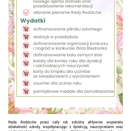
Rada Rodziców przez cały rok szkolny aktywnie wspierała
działalność szkoły, współpracując z dyrekcją, nauczycielami oraz