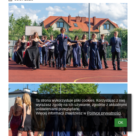
Ta strona wykorzystuje pliki cookies. Korzystając z niej 
wyrażasz zgodę na ich używanie, zgodnie z aktualnymi 
ustawieniami przeglądarki.

Więcej informacji znajdziesz w 
Polityce prywatności
.
OK