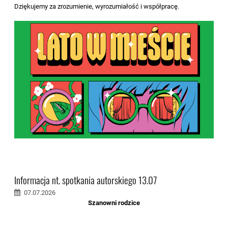
Dziękujemy za zrozumienie, wyrozumiałość i współpracę.
Informacja nt. spotkania autorskiego 13.07
07.07.2026
Szanowni rodzice