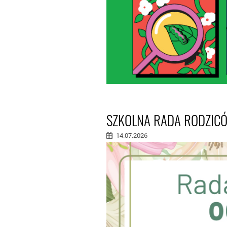
SZKOLNA RADA RODZICÓ
14.07.2026