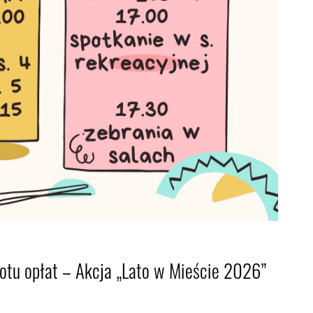
otu opłat – Akcja „Lato w Mieście 2026”