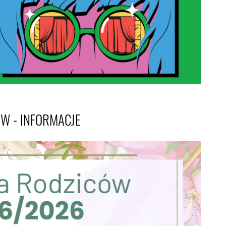
W - INFORMACJE