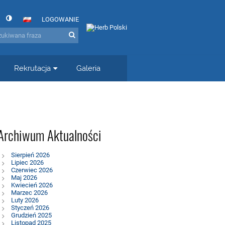
LOGOWANIE
Rekrutacja
Galeria
Archiwum Aktualności
Sierpień 2026
Lipiec 2026
Czerwiec 2026
Maj 2026
Kwiecień 2026
Marzec 2026
Luty 2026
Styczeń 2026
Grudzień 2025
Listopad 2025