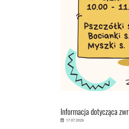
Informacja dotycząca zwr
17.07.2026