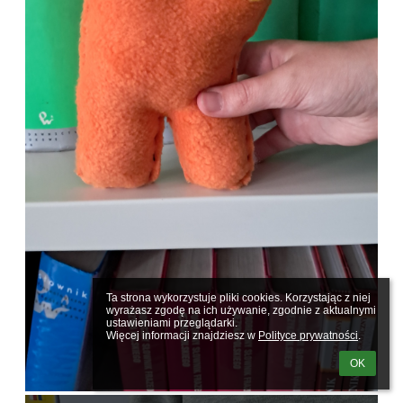
Ta strona wykorzystuje pliki cookies. Korzystając z niej 
wyrażasz zgodę na ich używanie, zgodnie z aktualnymi 
ustawieniami przeglądarki.

Więcej informacji znajdziesz w 
Polityce prywatności
.
OK