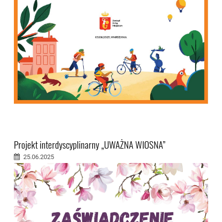
Projekt interdyscyplinarny „UWAŻNA WIOSNA”
25.06.2025