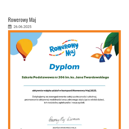
Rowerowy Maj
26.06.2025