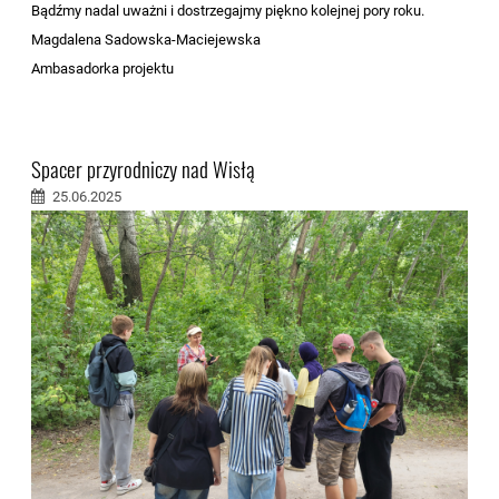
Bądźmy nadal uważni i dostrzegajmy piękno kolejnej pory roku.
Magdalena Sadowska-Maciejewska
Ambasadorka projektu
Spacer przyrodniczy nad Wisłą
25.06.2025