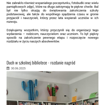
Nie zabrakło również wspaniałego poczęstunku, fotobudki oraz wielu
pamiątkowych zdjęć, które na długo zatrzymają te piękne chwile. Bal
był nie tylko okazją do świętowania zakończenia szkoły
podstawowej, ale także do wspólnego spędzenia czasu w gronie
przyjaciół i nauczycieli, którzy przez lata wspierali uczniów w ich
rozwoju.
Dziękujemy wszystkim, którzy przyczynili się do organizacji tego
wydarzenia – rodzicom, nauczycielom oraz uczniom. To był piękny
sposób na zakończenie pewnego etapu i rozpoczęcie nowego
rozdziału w życiu naszych absolwentów.
Duch w szkolnej bibliotece - rozdanie nagród
30.06.2025