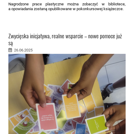
Nagrodzone prace plastyczne można zobaczyć w bibliotece,
a opowiadania zostaną opublikowane w pokonkursowej książeczce.
Zwycięska inicjatywa, realne wsparcie – nowe pomoce już
są
26.06.2025