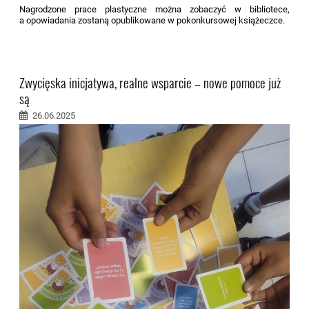
Nagrodzone prace plastyczne można zobaczyć w bibliotece,
a opowiadania zostaną opublikowane w pokonkursowej książeczce.
Zwycięska inicjatywa, realne wsparcie – nowe pomoce już
są
26.06.2025