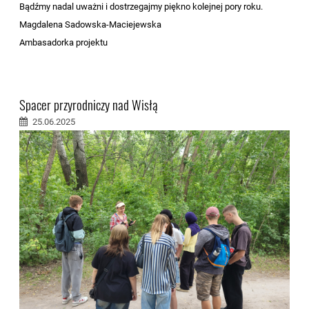
Bądźmy nadal uważni i dostrzegajmy piękno kolejnej pory roku.
Magdalena Sadowska-Maciejewska
Ambasadorka projektu
Spacer przyrodniczy nad Wisłą
25.06.2025