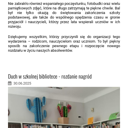
Nie zabrakło również wspaniałego poczęstunku, fotobudki oraz wielu
pamiątkowych zdjęć, które na długo zatrzymają te piękne chwile. Bal
był nie tylko okazją do świętowania zakończenia szkoły
podstawowej, ale także do wspólnego spędzenia czasu w gronie
przyjaciół i nauczycieli, którzy przez lata wspierali uczniów w ich
rozwoju.
Dziękujemy wszystkim, którzy przyczynili się do organizacji tego
wydarzenia – rodzicom, nauczycielom oraz uczniom. To był piękny
sposób na zakończenie pewnego etapu i rozpoczęcie nowego
rozdziału w życiu naszych absolwentów.
Duch w szkolnej bibliotece - rozdanie nagród
30.06.2025