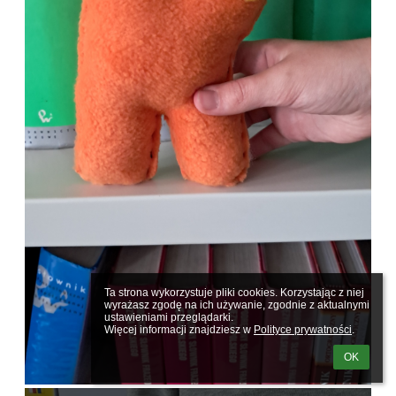
Ta strona wykorzystuje pliki cookies. Korzystając z niej 
wyrażasz zgodę na ich używanie, zgodnie z aktualnymi 
ustawieniami przeglądarki.

Więcej informacji znajdziesz w 
Polityce prywatności
.
OK