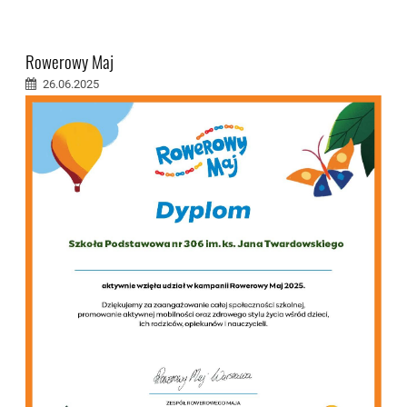
Rowerowy Maj
26.06.2025