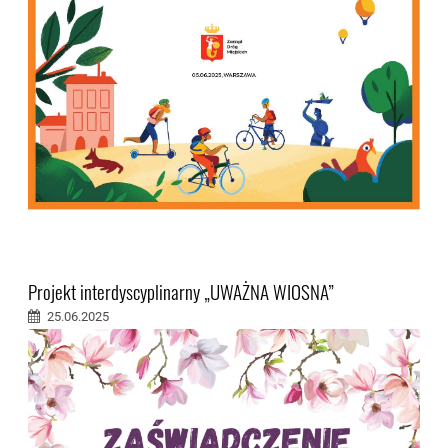
Projekt interdyscyplinarny „UWAŻNA WIOSNA”
25.06.2025