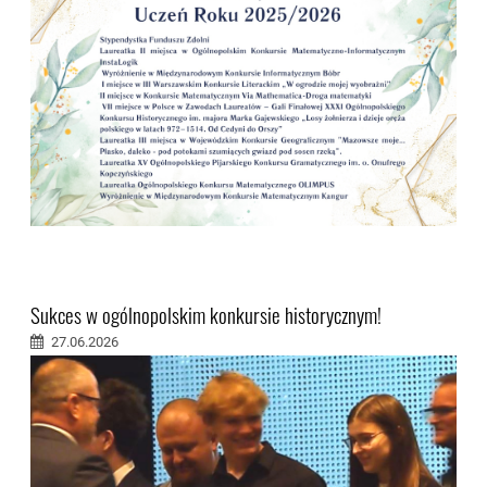
Sukces w ogólnopolskim konkursie historycznym!
27.06.2026