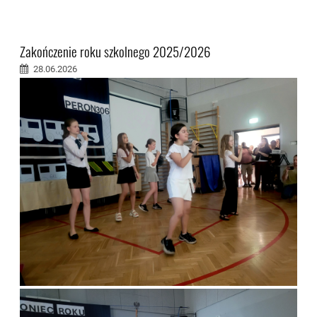
Zakończenie roku szkolnego 2025/2026
28.06.2026