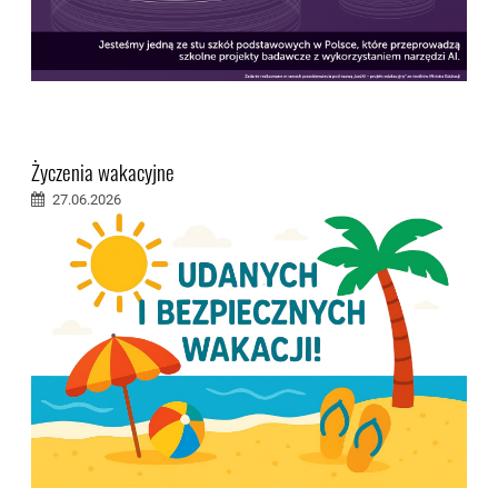
Życzenia wakacyjne
27.06.2026