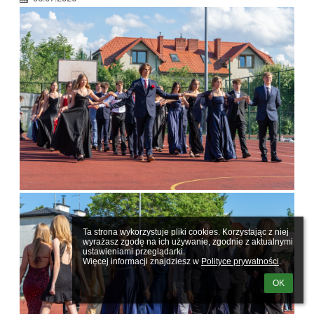
Ta strona wykorzystuje pliki cookies. Korzystając z niej 
wyrażasz zgodę na ich używanie, zgodnie z aktualnymi 
ustawieniami przeglądarki.

Więcej informacji znajdziesz w 
Polityce prywatności
.
OK