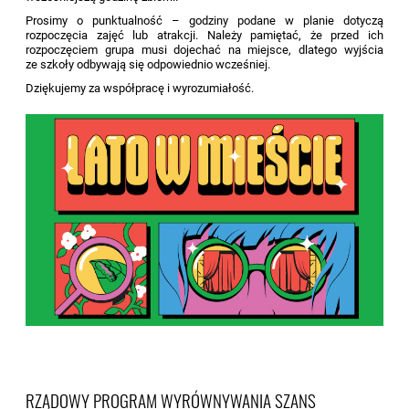
Prosimy o punktualność – godziny podane w planie dotyczą
rozpoczęcia zajęć lub atrakcji. Należy pamiętać, że przed ich
rozpoczęciem grupa musi dojechać na miejsce, dlatego wyjścia
ze szkoły odbywają się odpowiednio wcześniej.
Dziękujemy za współpracę i wyrozumiałość.
RZĄDOWY PROGRAM WYRÓWNYWANIA SZANS