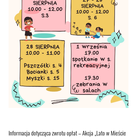
Informacja dotycząca zwrotu opłat – Akcja „Lato w Mieście