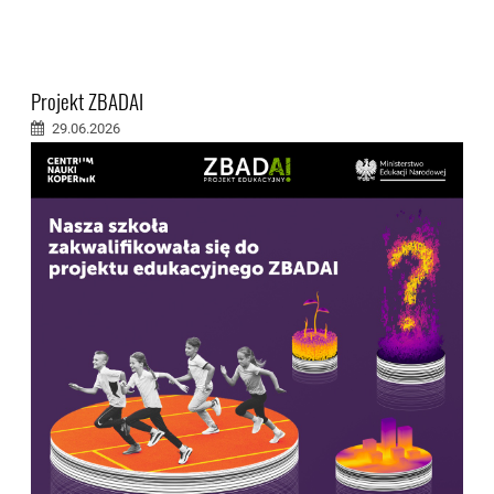
Projekt ZBADAI
29.06.2026