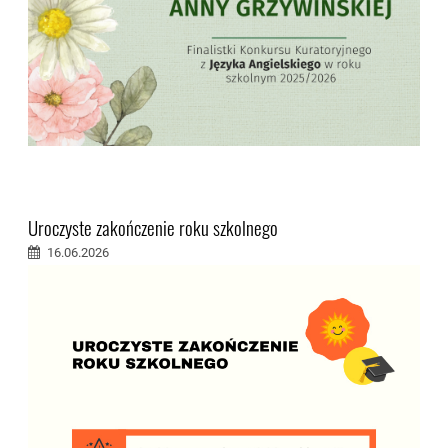
Uroczyste zakończenie roku szkolnego
16.06.2026