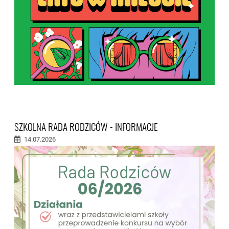
SZKOLNA RADA RODZICÓW - INFORMACJE
14.07.2026