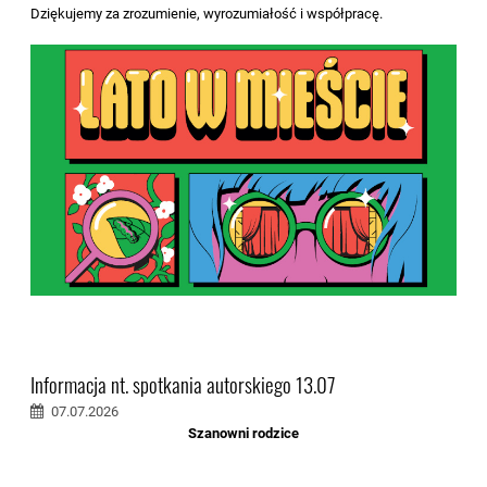
Dziękujemy za zrozumienie, wyrozumiałość i współpracę.
Informacja nt. spotkania autorskiego 13.07
07.07.2026
Szanowni rodzice