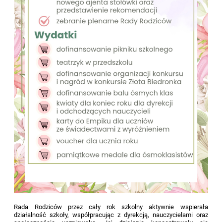
Rada Rodziców przez cały rok szkolny aktywnie wspierała
działalność szkoły, współpracując z dyrekcją, nauczycielami oraz