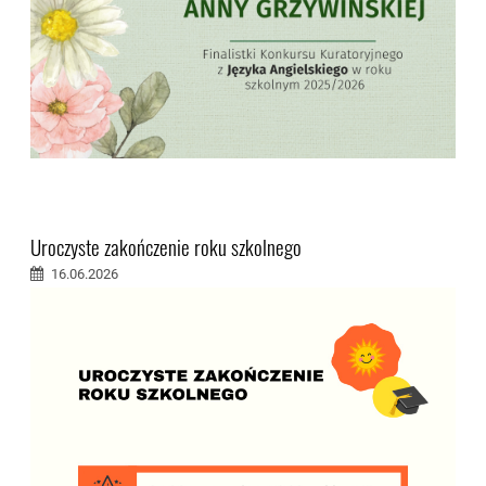
Uroczyste zakończenie roku szkolnego
16.06.2026