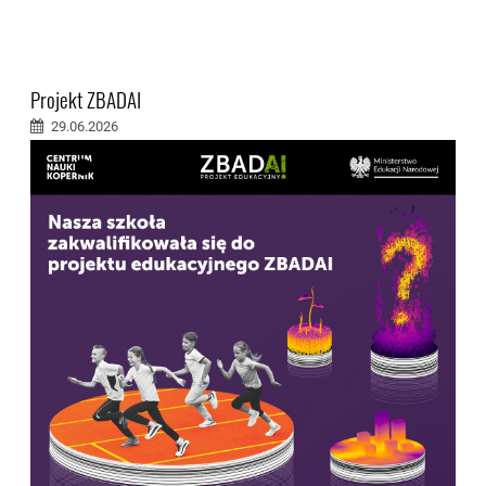
Projekt ZBADAI
29.06.2026