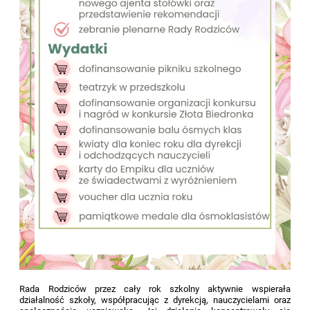
Rada Rodziców przez cały rok szkolny aktywnie wspierała
działalność szkoły, współpracując z dyrekcją, nauczycielami oraz