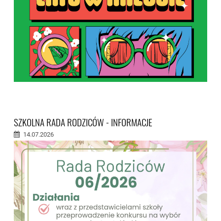
SZKOLNA RADA RODZICÓW - INFORMACJE
14.07.2026