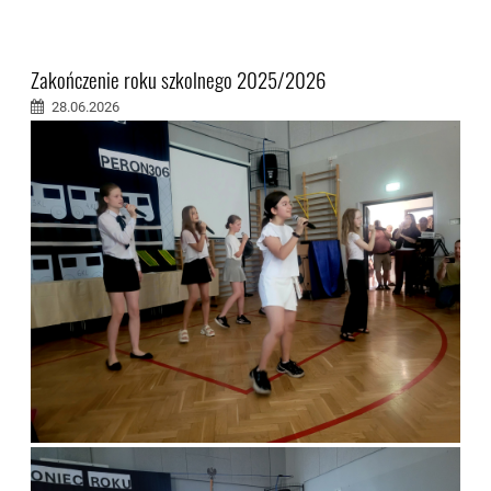
Zakończenie roku szkolnego 2025/2026
28.06.2026