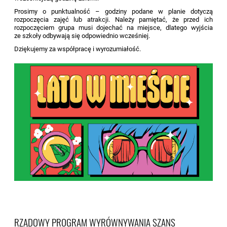
Prosimy o punktualność – godziny podane w planie dotyczą
rozpoczęcia zajęć lub atrakcji. Należy pamiętać, że przed ich
rozpoczęciem grupa musi dojechać na miejsce, dlatego wyjścia
ze szkoły odbywają się odpowiednio wcześniej.
Dziękujemy za współpracę i wyrozumiałość.
RZĄDOWY PROGRAM WYRÓWNYWANIA SZANS