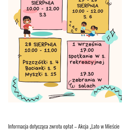
Informacja dotycząca zwrotu opłat – Akcja „Lato w Mieście