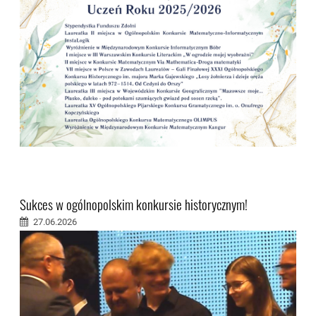
Sukces w ogólnopolskim konkursie historycznym!
27.06.2026