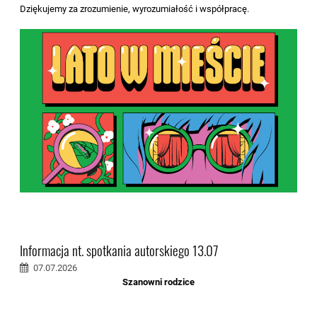
Dziękujemy za zrozumienie, wyrozumiałość i współpracę.
Informacja nt. spotkania autorskiego 13.07
07.07.2026
Szanowni rodzice