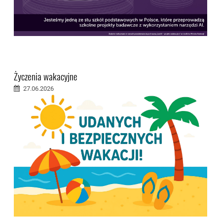
Życzenia wakacyjne
27.06.2026