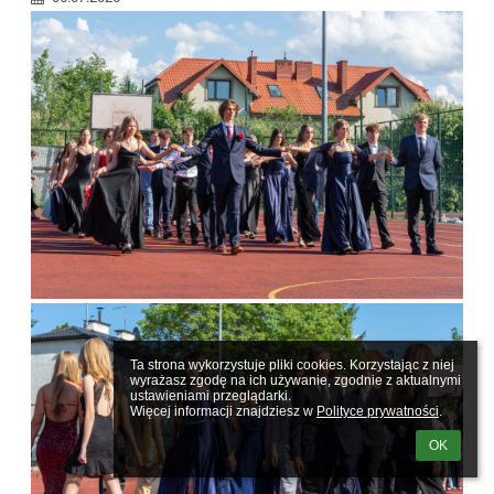
Ta strona wykorzystuje pliki cookies. Korzystając z niej 
wyrażasz zgodę na ich używanie, zgodnie z aktualnymi 
ustawieniami przeglądarki.

Więcej informacji znajdziesz w 
Polityce prywatności
.
OK