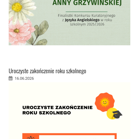
Uroczyste zakończenie roku szkolnego
16.06.2026