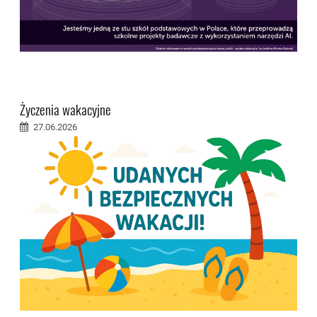
Życzenia wakacyjne
27.06.2026