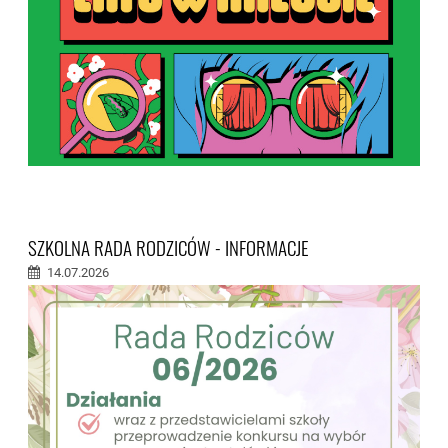
SZKOLNA RADA RODZICÓW - INFORMACJE
14.07.2026