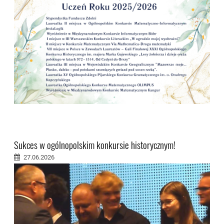
Sukces w ogólnopolskim konkursie historycznym!
27.06.2026