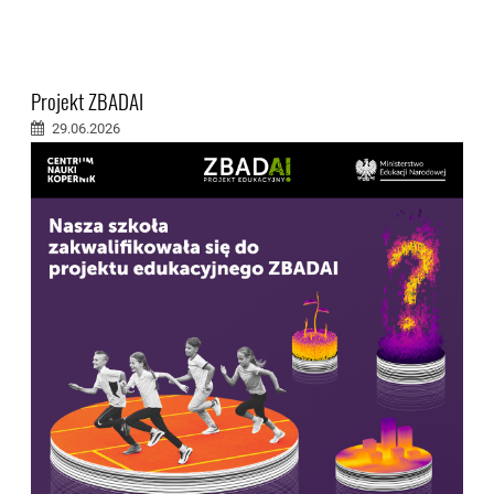
Projekt ZBADAI
29.06.2026