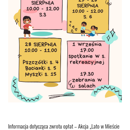
Informacja dotycząca zwrotu opłat – Akcja „Lato w Mieście