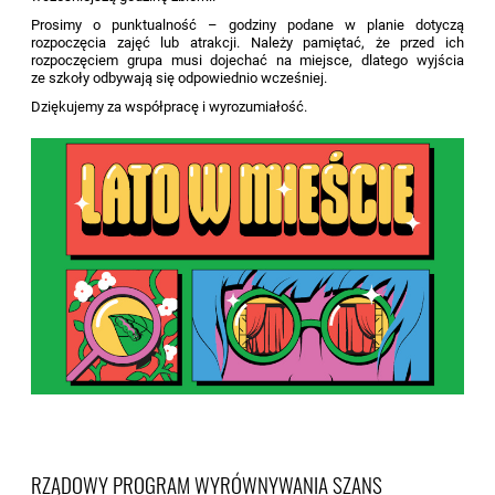
Prosimy o punktualność – godziny podane w planie dotyczą
rozpoczęcia zajęć lub atrakcji. Należy pamiętać, że przed ich
rozpoczęciem grupa musi dojechać na miejsce, dlatego wyjścia
ze szkoły odbywają się odpowiednio wcześniej.
Dziękujemy za współpracę i wyrozumiałość.
RZĄDOWY PROGRAM WYRÓWNYWANIA SZANS