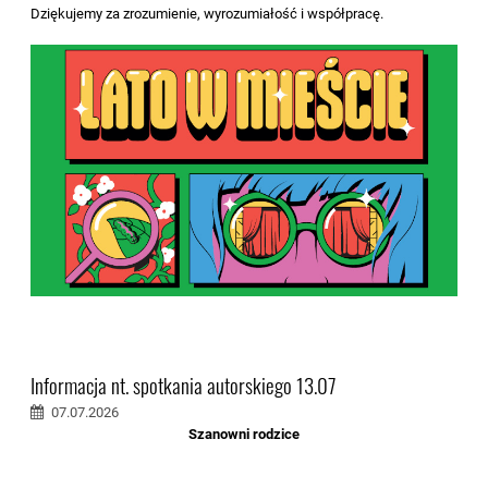
Dziękujemy za zrozumienie, wyrozumiałość i współpracę.
Informacja nt. spotkania autorskiego 13.07
07.07.2026
Szanowni rodzice