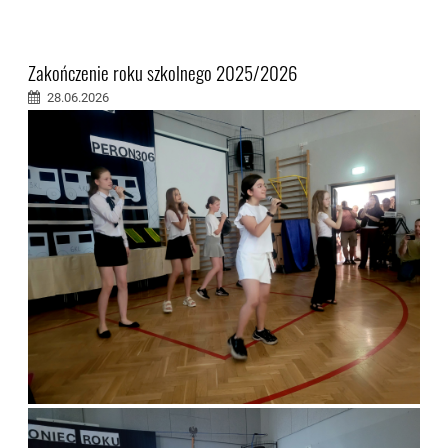
Zakończenie roku szkolnego 2025/2026
28.06.2026