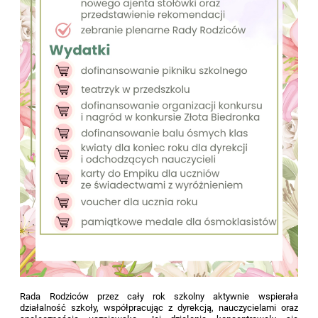
Rada Rodziców przez cały rok szkolny aktywnie wspierała
działalność szkoły, współpracując z dyrekcją, nauczycielami oraz