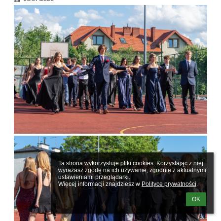
Ta strona wykorzystuje pliki cookies. Korzystając z niej 
wyrażasz zgodę na ich używanie, zgodnie z aktualnymi 
ustawieniami przeglądarki.

Więcej informacji znajdziesz w 
Polityce prywatności
.
OK