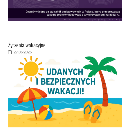
Życzenia wakacyjne
27.06.2026