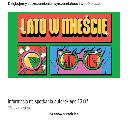
Dziękujemy za zrozumienie, wyrozumiałość i współpracę.
Informacja nt. spotkania autorskiego 13.07
07.07.2026
Szanowni rodzice