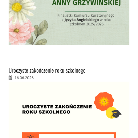
Uroczyste zakończenie roku szkolnego
16.06.2026