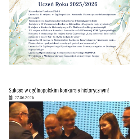
Sukces w ogólnopolskim konkursie historycznym!
27.06.2026