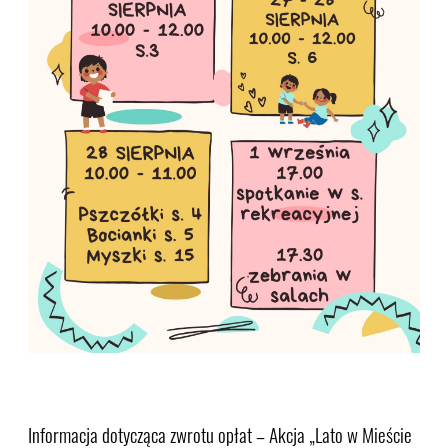
Informacja dotycząca zwrotu opłat – Akcja „Lato w Mieście