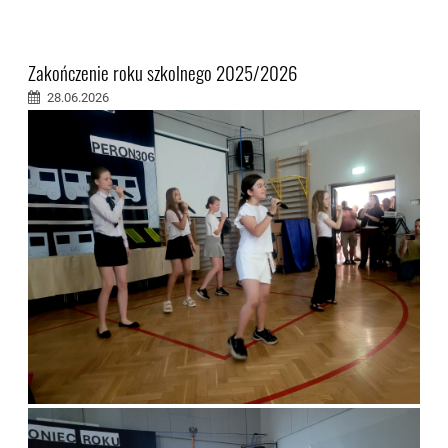
Zakończenie roku szkolnego 2025/2026
28.06.2026