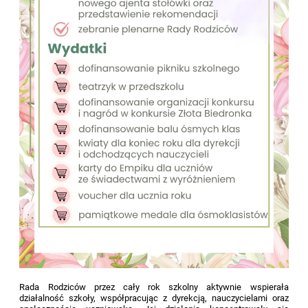
Rada Rodziców przez cały rok szkolny aktywnie wspierała
działalność szkoły, współpracując z dyrekcją, nauczycielami oraz