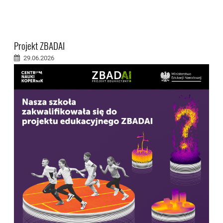
Projekt ZBADAI
29.06.2026