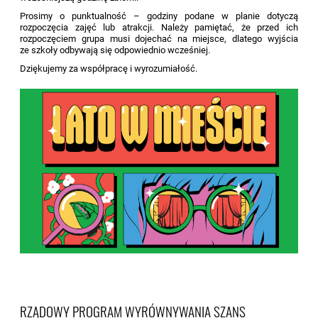
Prosimy o punktualność – godziny podane w planie dotyczą
rozpoczęcia zajęć lub atrakcji. Należy pamiętać, że przed ich
rozpoczęciem grupa musi dojechać na miejsce, dlatego wyjścia
ze szkoły odbywają się odpowiednio wcześniej.
Dziękujemy za współpracę i wyrozumiałość.
RZĄDOWY PROGRAM WYRÓWNYWANIA SZANS