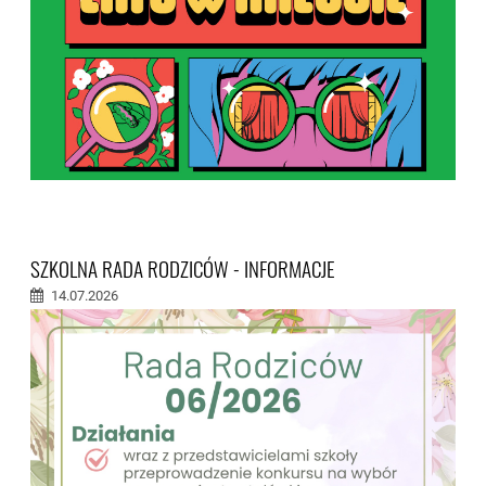
SZKOLNA RADA RODZICÓW - INFORMACJE
14.07.2026