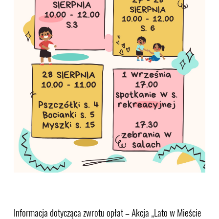
Informacja dotycząca zwrotu opłat – Akcja „Lato w Mieście