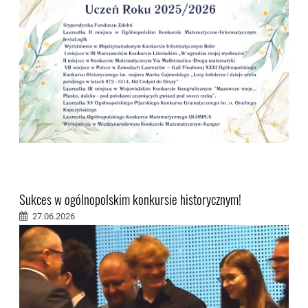
Sukces w ogólnopolskim konkursie historycznym!
27.06.2026