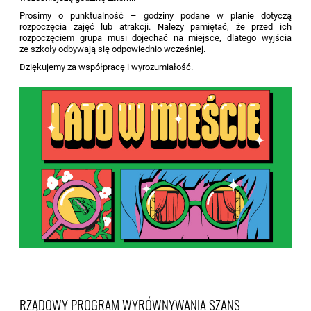
Prosimy o punktualność – godziny podane w planie dotyczą
rozpoczęcia zajęć lub atrakcji. Należy pamiętać, że przed ich
rozpoczęciem grupa musi dojechać na miejsce, dlatego wyjścia
ze szkoły odbywają się odpowiednio wcześniej.
Dziękujemy za współpracę i wyrozumiałość.
RZĄDOWY PROGRAM WYRÓWNYWANIA SZANS