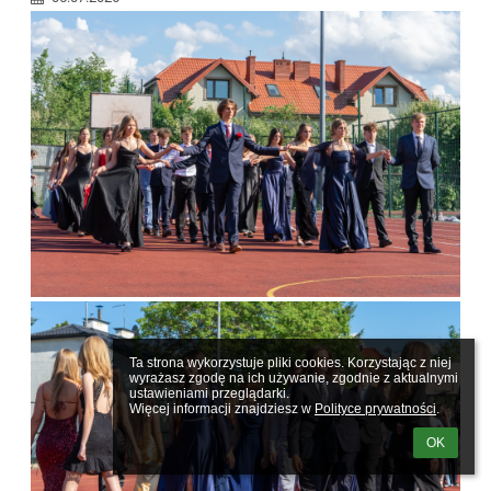
Ta strona wykorzystuje pliki cookies. Korzystając z niej 
wyrażasz zgodę na ich używanie, zgodnie z aktualnymi 
ustawieniami przeglądarki.

Więcej informacji znajdziesz w 
Polityce prywatności
.
OK