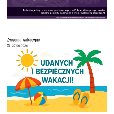
Życzenia wakacyjne
27.06.2026