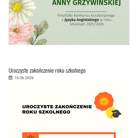
Uroczyste zakończenie roku szkolnego
16.06.2026