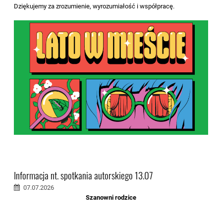
Dziękujemy za zrozumienie, wyrozumiałość i współpracę.
Informacja nt. spotkania autorskiego 13.07
07.07.2026
Szanowni rodzice