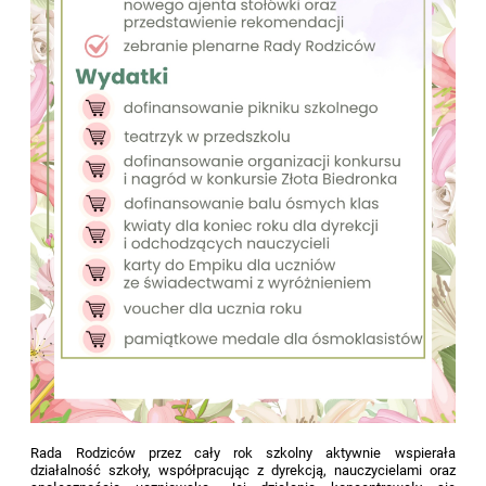
Rada Rodziców przez cały rok szkolny aktywnie wspierała
działalność szkoły, współpracując z dyrekcją, nauczycielami oraz