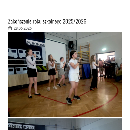
Zakończenie roku szkolnego 2025/2026
28.06.2026