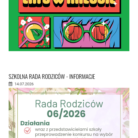
SZKOLNA RADA RODZICÓW - INFORMACJE
14.07.2026