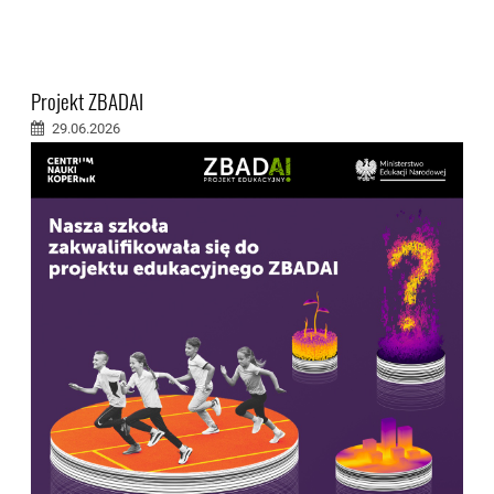
Projekt ZBADAI
29.06.2026