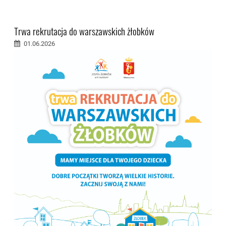
Trwa rekrutacja do warszawskich żłobków
01.06.2026