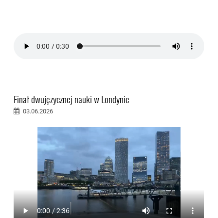
Finał dwujęzycznej nauki w Londynie
03.06.2026