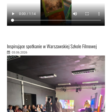
Inspirujące spotkanie w Warszawskiej Szkole Filmowej
03.06.2026