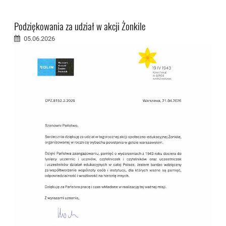
Podziękowania za udział w akcji Żonkile
05.06.2026