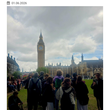
01.06.2026