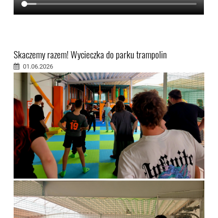
Skaczemy razem! Wycieczka do parku trampolin
01.06.2026