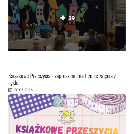
39
Książkowe Przeszycia - zaproszenie na trzecie zajęcia z
cyklu
28.05.2026