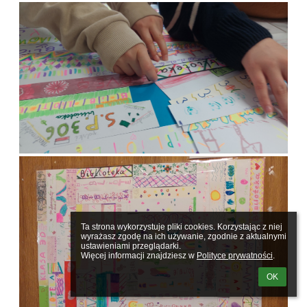
Ta strona wykorzystuje pliki cookies. Korzystając z niej 
wyrażasz zgodę na ich używanie, zgodnie z aktualnymi 
ustawieniami przeglądarki.

Więcej informacji znajdziesz w 
Polityce prywatności
.
OK