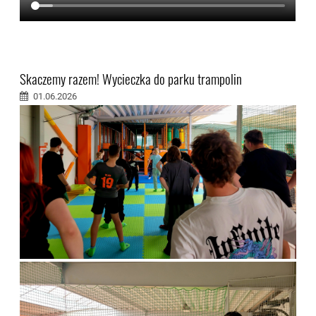
Skaczemy razem! Wycieczka do parku trampolin
01.06.2026