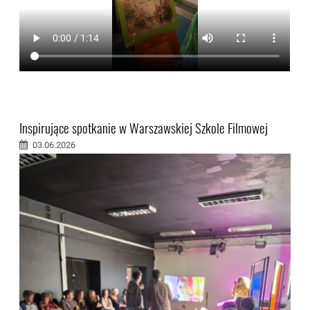
Inspirujące spotkanie w Warszawskiej Szkole Filmowej
03.06.2026