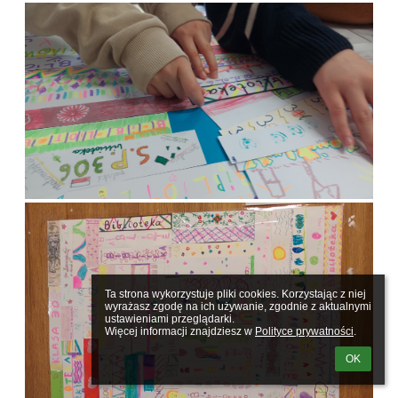
Ta strona wykorzystuje pliki cookies. Korzystając z niej 
wyrażasz zgodę na ich używanie, zgodnie z aktualnymi 
ustawieniami przeglądarki.

Więcej informacji znajdziesz w 
Polityce prywatności
.
OK