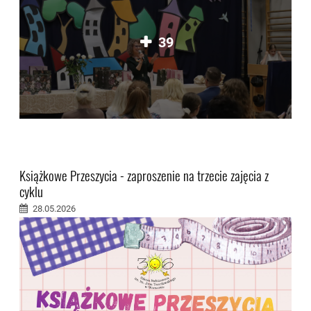
39
Książkowe Przeszycia - zaproszenie na trzecie zajęcia z
cyklu
28.05.2026