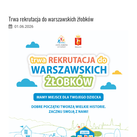
Trwa rekrutacja do warszawskich żłobków
01.06.2026