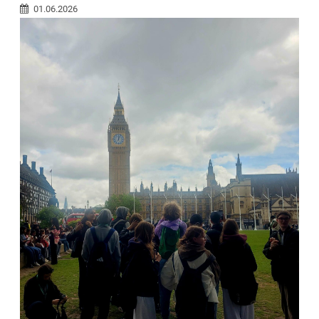
01.06.2026