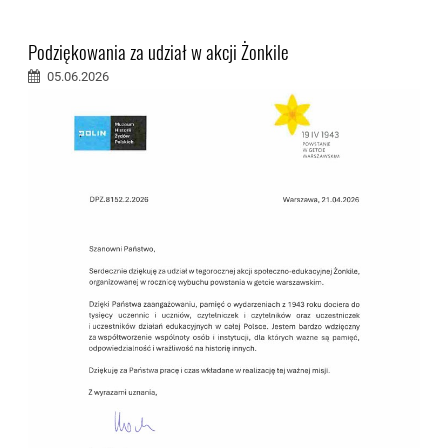
Podziękowania za udział w akcji Żonkile
05.06.2026