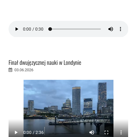
Finał dwujęzycznej nauki w Londynie
03.06.2026