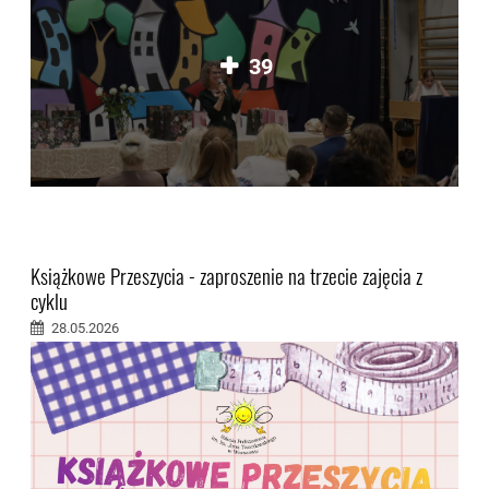
39
Książkowe Przeszycia - zaproszenie na trzecie zajęcia z
cyklu
28.05.2026