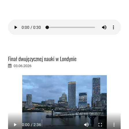
Finał dwujęzycznej nauki w Londynie
03.06.2026