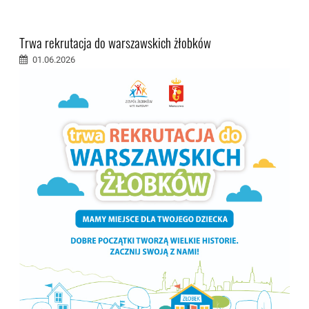
Trwa rekrutacja do warszawskich żłobków
01.06.2026