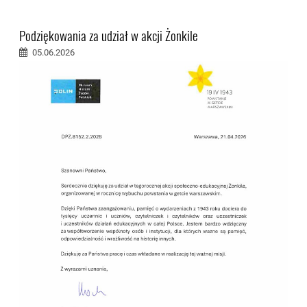
Podziękowania za udział w akcji Żonkile
05.06.2026