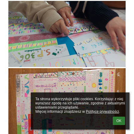
Ta strona wykorzystuje pliki cookies. Korzystając z niej 
wyrażasz zgodę na ich używanie, zgodnie z aktualnymi 
ustawieniami przeglądarki.

Więcej informacji znajdziesz w 
Polityce prywatności
.
OK