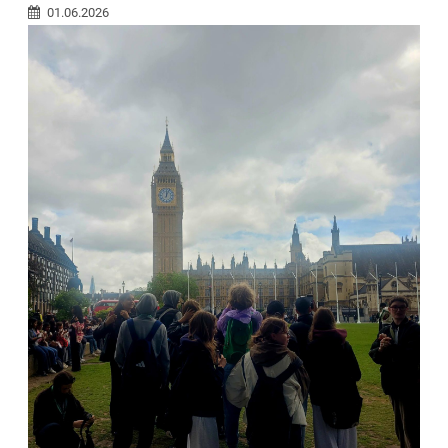
01.06.2026