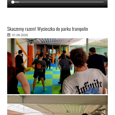
Skaczemy razem! Wycieczka do parku trampolin
01.06.2026