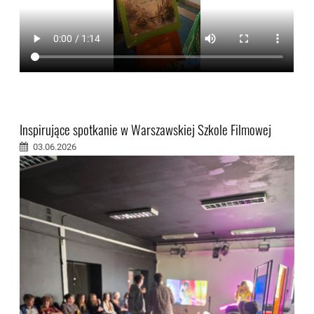
Inspirujące spotkanie w Warszawskiej Szkole Filmowej
03.06.2026