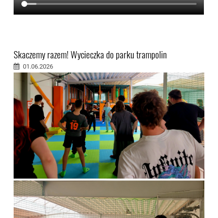
Skaczemy razem! Wycieczka do parku trampolin
01.06.2026