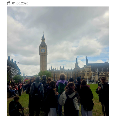
01.06.2026