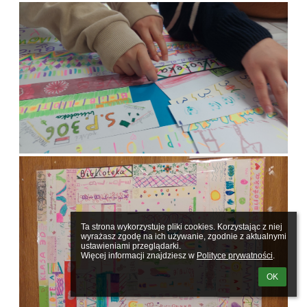
Ta strona wykorzystuje pliki cookies. Korzystając z niej 
wyrażasz zgodę na ich używanie, zgodnie z aktualnymi 
ustawieniami przeglądarki.

Więcej informacji znajdziesz w 
Polityce prywatności
.
OK