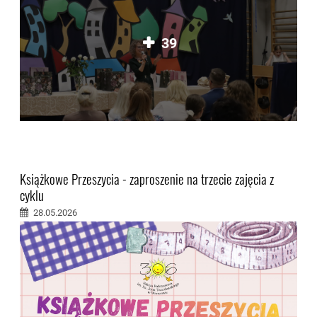
39
Książkowe Przeszycia - zaproszenie na trzecie zajęcia z
cyklu
28.05.2026