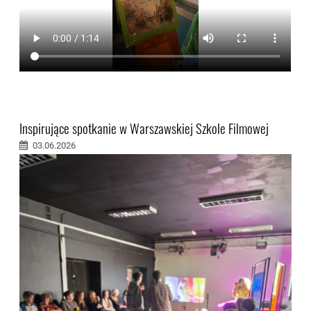
Inspirujące spotkanie w Warszawskiej Szkole Filmowej
03.06.2026