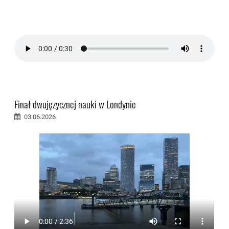
Finał dwujęzycznej nauki w Londynie
03.06.2026