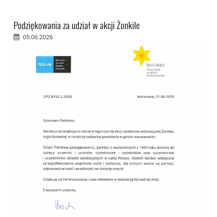
Podziękowania za udział w akcji Żonkile
05.06.2026