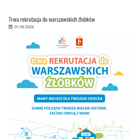
Trwa rekrutacja do warszawskich żłobków
01.06.2026