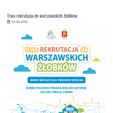
Trwa rekrutacja do warszawskich żłobków
01.06.2026