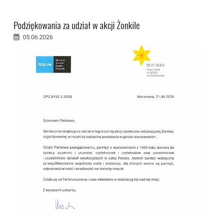
Podziękowania za udział w akcji Żonkile
05.06.2026