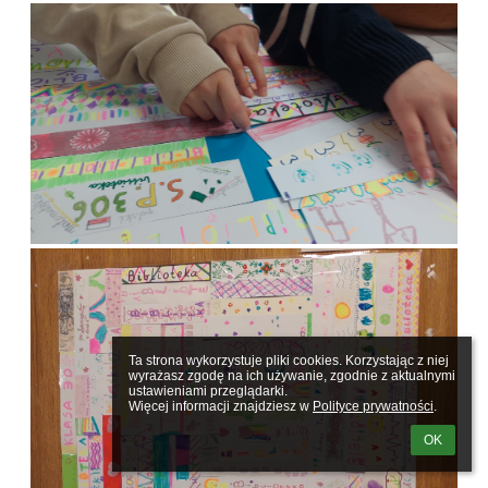
Ta strona wykorzystuje pliki cookies. Korzystając z niej 
wyrażasz zgodę na ich używanie, zgodnie z aktualnymi 
ustawieniami przeglądarki.

Więcej informacji znajdziesz w 
Polityce prywatności
.
OK