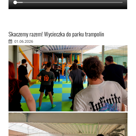
Skaczemy razem! Wycieczka do parku trampolin
01.06.2026