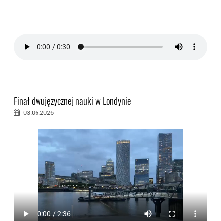
Finał dwujęzycznej nauki w Londynie
03.06.2026