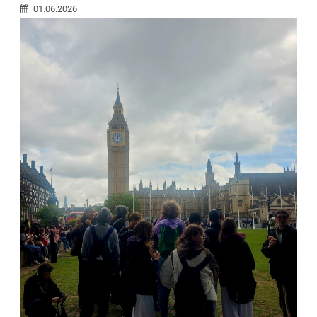
01.06.2026