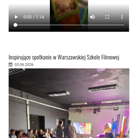
Inspirujące spotkanie w Warszawskiej Szkole Filmowej
03.06.2026