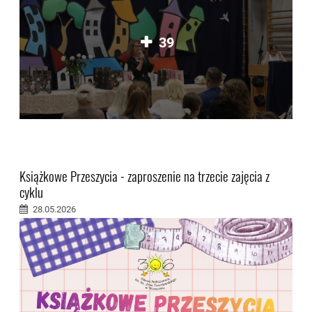
39
Książkowe Przeszycia - zaproszenie na trzecie zajęcia z
cyklu
28.05.2026