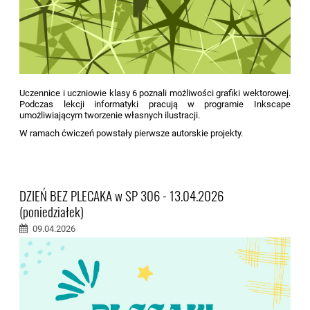
Uczennice i uczniowie klasy 6 poznali możliwości grafiki wektorowej.
Podczas lekcji informatyki pracują w programie Inkscape
umożliwiającym tworzenie własnych ilustracji.
W ramach ćwiczeń powstały pierwsze autorskie projekty.
DZIEŃ BEZ PLECAKA w SP 306 - 13.04.2026
(poniedziałek)
09.04.2026