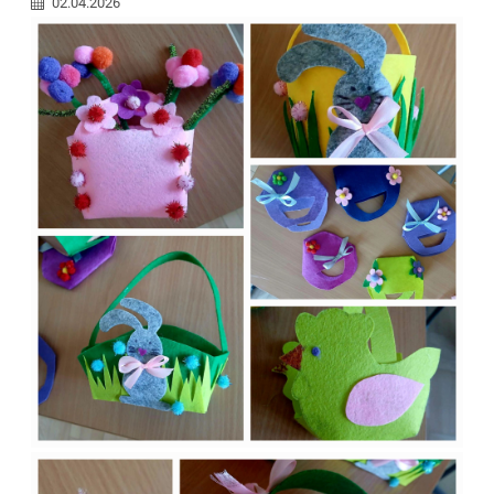
02.04.2026