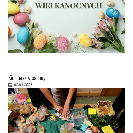
Kiermasz wiosenny
02.04.2026