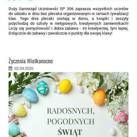
Duży Samorząd Uczniowski SP 306 zaprasza wszystkich uczniów
do udziału w dniu bez plecaka organizowanym w ramach rywalizacji
klas. Tego dnia plecaki zostają w domu, a książki i zeszyty
przychodzą do szkoły w nietypowych, kreatywnych zamiennikach!
Liczy się pomysłowość i dobra zabawa - im kreatywniej, tym lepiej.
Dołączcie do zabawy i zawalczcie o punkty dla swojej klasy!
Życzenia Wielkanocne
02.04.2026