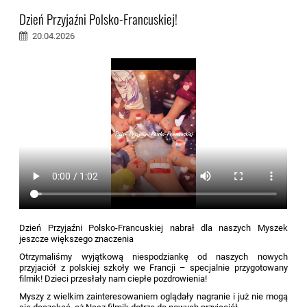
Dzień Przyjaźni Polsko-Francuskiej!
20.04.2026
Dzień Przyjaźni Polsko-Francuskiej nabrał dla naszych Myszek
jeszcze większego znaczenia
Otrzymaliśmy wyjątkową niespodziankę od naszych nowych
przyjaciół z polskiej szkoły we Francji – specjalnie przygotowany
filmik! Dzieci przesłały nam ciepłe pozdrowienia!
Myszy z wielkim zainteresowaniem oglądały nagranie i już nie mogą