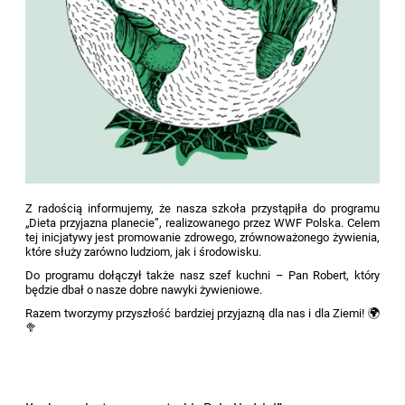
Z radością informujemy, że nasza szkoła przystąpiła do programu
„Dieta przyjazna planecie”, realizowanego przez WWF Polska. Celem
tej inicjatywy jest promowanie zdrowego, zrównoważonego żywienia,
które służy zarówno ludziom, jak i środowisku.
Do programu dołączył także nasz szef kuchni – Pan Robert, który
będzie dbał o nasze dobre nawyki żywieniowe.
Razem tworzymy przyszłość bardziej przyjazną dla nas i dla Ziemi! 🌍
🥦