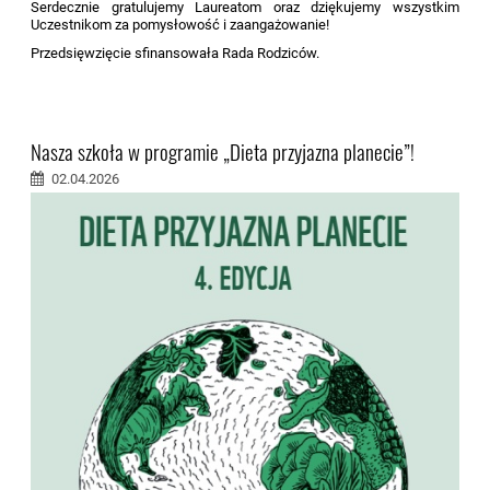
Serdecznie gratulujemy Laureatom oraz dziękujemy wszystkim
Uczestnikom za pomysłowość i zaangażowanie!
Przedsięwzięcie sfinansowała Rada Rodziców.
Nasza szkoła w programie „Dieta przyjazna planecie”!
02.04.2026