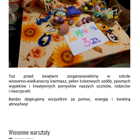
Tuż przed świętami zorganizowaliśmy w szkole
wiosenno‑wielkanocny kiermasz, pełen kolorowych ozdób, pysznych
wypieków i kreatywnych pomysłów naszych uczniów, rodziców
i nauczycieli.
Bardzo dziękujemy wszystkim za pomoc, energię i świetną
atmosferę!
Wiosenne warsztaty