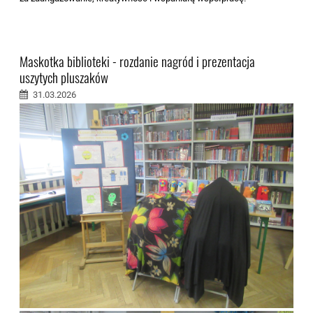
Maskotka biblioteki - rozdanie nagród i prezentacja
uszytych pluszaków
31.03.2026