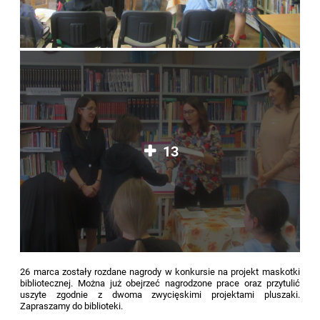
13
26 marca zostały rozdane nagrody w konkursie na projekt maskotki
bibliotecznej. Można już obejrzeć nagrodzone prace oraz przytulić
uszyte zgodnie z dwoma zwycięskimi projektami pluszaki.
Zapraszamy do biblioteki.