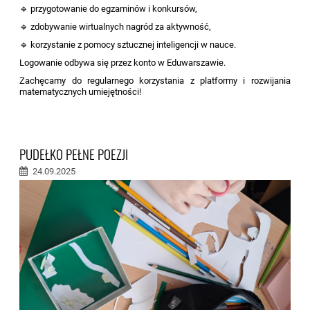
🔹 przygotowanie do egzaminów i konkursów,
🔹 zdobywanie wirtualnych nagród za aktywność,
🔹 korzystanie z pomocy sztucznej inteligencji w nauce.
Logowanie odbywa się przez konto w Eduwarszawie.
Zachęcamy do regularnego korzystania z platformy i rozwijania
matematycznych umiejętności!
PUDEŁKO PEŁNE POEZJI
24.09.2025