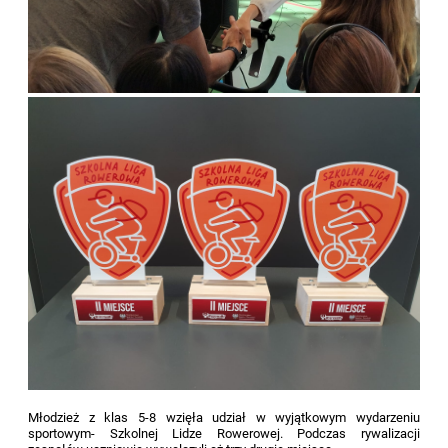
Młodzież z klas 5-8 wzięła udział w wyjątkowym wydarzeniu
sportowym- Szkolnej Lidze Rowerowej. Podczas rywalizacji