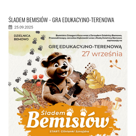
ŚLADEM BEMISIÓW - GRA EDUKACYJNO-TERENOWA
25.09.2025