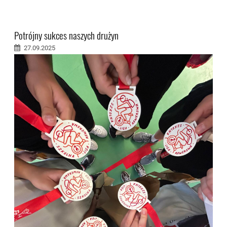
Potrójny sukces naszych drużyn
27.09.2025