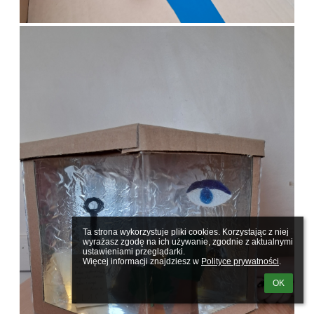
Ta strona wykorzystuje pliki cookies. Korzystając z niej 
wyrażasz zgodę na ich używanie, zgodnie z aktualnymi 
ustawieniami przeglądarki.

Więcej informacji znajdziesz w 
Polityce prywatności
.
OK