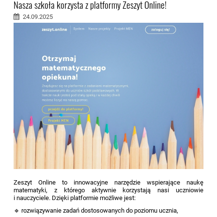
Nasza szkoła korzysta z platformy Zeszyt Online!
24.09.2025
Zeszyt Online to innowacyjne narzędzie wspierające naukę
matematyki, z którego aktywnie korzystają nasi uczniowie
i nauczyciele. Dzięki platformie możliwe jest:
🔹 rozwiązywanie zadań dostosowanych do poziomu ucznia,