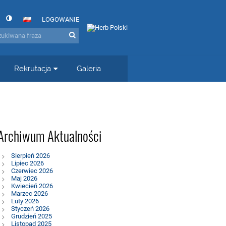
LOGOWANIE
Rekrutacja
Galeria
Archiwum Aktualności
Sierpień 2026
Lipiec 2026
Czerwiec 2026
Maj 2026
Kwiecień 2026
Marzec 2026
Luty 2026
Styczeń 2026
Grudzień 2025
Listopad 2025