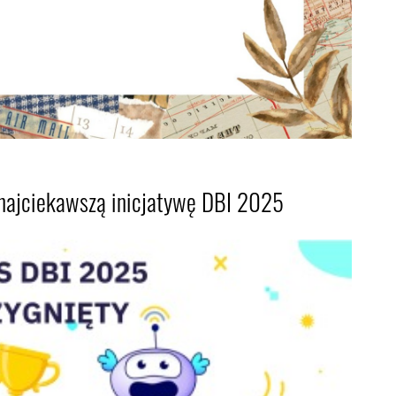
najciekawszą inicjatywę DBI 2025