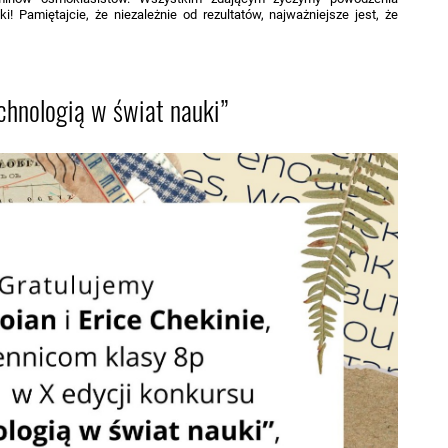
i! Pamiętajcie, że niezależnie od rezultatów, najważniejsze jest, że
chnologią w świat nauki”