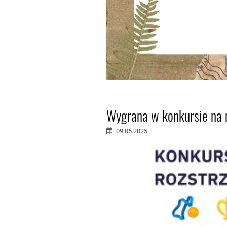
Wygrana w konkursie na 
09.05.2025