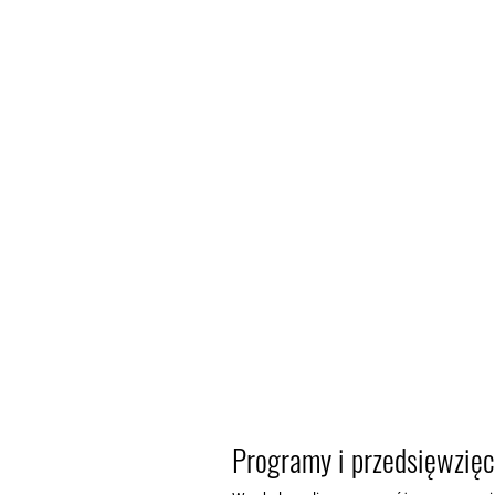
Programy i przedsięwzięc