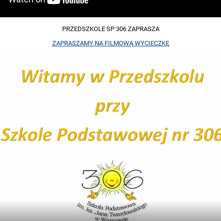
PRZEDSZKOLE SP 306 ZAPRASZA
ZAPRASZAMY NA FILMOWĄ WYCIECZKĘ