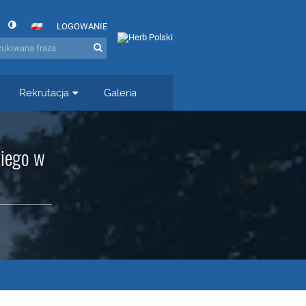
LOGOWANIE
Rekrutacja
Galeria
kiego w