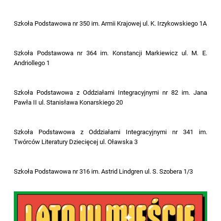
Szkoła Podstawowa nr 350 im. Armii Krajowej ul. K. Irzykowskiego 1A
Szkoła Podstawowa nr 364 im. Konstancji Markiewicz ul. M. E.
Andriollego 1
Szkoła Podstawowa z Oddziałami Integracyjnymi nr 82 im. Jana
Pawła II ul. Stanisława Konarskiego 20
Szkoła Podstawowa z Oddziałami Integracyjnymi nr 341 im.
Twórców Literatury Dziecięcej ul. Oławska 3
Szkoła Podstawowa nr 316 im. Astrid Lindgren ul. S. Szobera 1/3