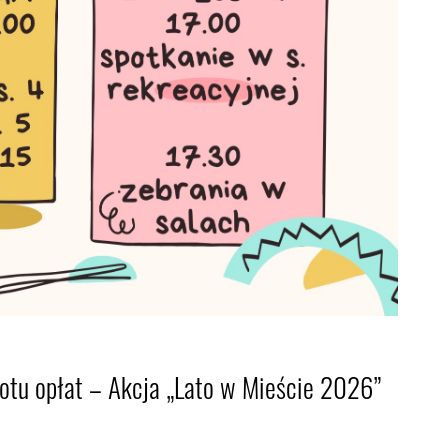
otu opłat – Akcja „Lato w Mieście 2026”