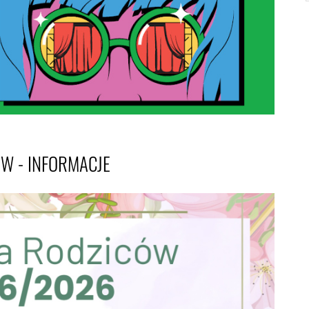
W - INFORMACJE