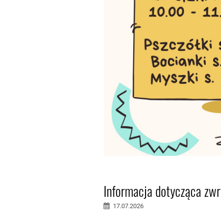
Informacja dotycząca zwr
17.07.2026