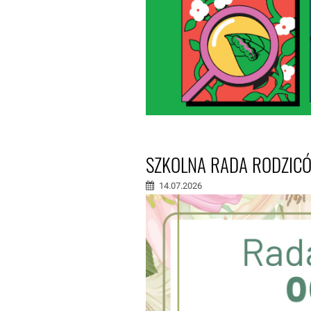
SZKOLNA RADA RODZICÓ
14.07.2026