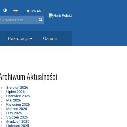
LOGOWANIE
Rekrutacja
Galeria
Archiwum Aktualności
Sierpień 2026
Lipiec 2026
Czerwiec 2026
Maj 2026
Kwiecień 2026
Marzec 2026
Luty 2026
Styczeń 2026
Grudzień 2025
Listopad 2025