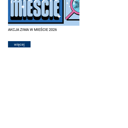
AKCJA ZIMA W MIEŚCIE 2026
więcej